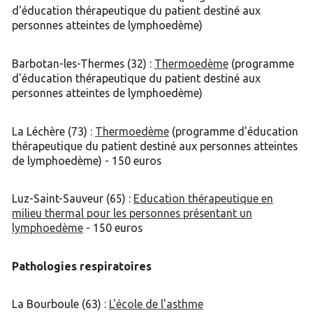
d'éducation thérapeutique du patient destiné aux
personnes atteintes de lymphoedème)
Barbotan-les-Thermes (32) :
Thermoedème
(programme
d'éducation thérapeutique du patient destiné aux
personnes atteintes de lymphoedème)
La Léchère (73) :
Thermoedème
(programme d'éducation
thérapeutique du patient destiné aux personnes atteintes
de lymphoedème) - 150 euros
Luz-Saint-Sauveur (65) :
Education thérapeutique en
milieu thermal pour les personnes présentant un
lymphoedème
- 150 euros
Pathologies respiratoires
La Bourboule (63) :
L'école de l'asthme