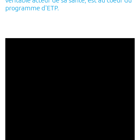
programme d'ETP.