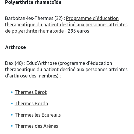
Polyarthrite rhumatoïde
Barbotan-les-Thermes (32) :
Programme d'éducation
thérapeutique du patient destiné aux personnes atteintes
de polyarthrite rhumatoïde
- 295 euros
Arthrose
Dax (40) : Educ'Arthrose (programme d'éducation
thérapeutique du patient destiné aux personnes atteintes
d'arthrose des membres) :
Thermes Bérot
Thermes Borda
Thermes les Ecureuils
Thermes des Arènes