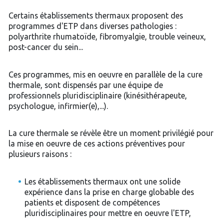
Certains établissements thermaux proposent des
programmes d'ETP dans diverses pathologies :
polyarthrite rhumatoïde, fibromyalgie, trouble veineux,
post-cancer du sein...
Ces programmes, mis en oeuvre en parallèle de la cure
thermale, sont dispensés par une équipe de
professionnels pluridisciplinaire (kinésithérapeute,
psychologue, infirmier(e),...).
La cure thermale se révèle être un moment privilégié pour
la mise en oeuvre de ces actions préventives pour
plusieurs raisons :
Les établissements thermaux ont une solide
expérience dans la prise en charge globable des
patients et disposent de compétences
pluridisciplinaires pour mettre en oeuvre l'ETP,