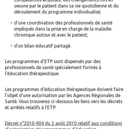
oeuvre par le patient dans sa vie quotidienne et du
déroulement du programme individualisé;
d'une coordination des professionnels de santé
impliqués dans la prise en charge de la maladie
chronique autour et avec le patient;
d'un bilan éducatif partagé.
Les programmes d'ETP sont dispensés par des
professionnels de santé spécialement formés à
l'éducation thérapeutique.
Les programmes d'éducation thérapeutique doivent faire
l'objet d'une autorisation par les Agences Régionales de
Santé. Vous trouverez ci-dessous les liens vers les décrets
et arrêtés relatifs à l'ETP.
Décret n°2010-904 du 2 août 2010 relatif aux conditions