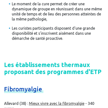
Le moment de la cure permet de créer une
dynamique de groupe en réunissant dans une même
unité de temps et de lieu des personnes atteintes de
la même pathologie,
Les curistes participants disposent d'une grande
disponibilité et s'inscrivent aisément dans une
démarche de santé proactive.
Les établissements thermaux
proposant des programmes d'ETP
Fibromyalgie
Allevard (38) :
Mieux vivre avec la fibromyalgie
- 340