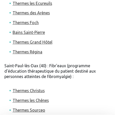
Thermes les Ecureuils
Thermes des Arènes
Thermes Foch
Bains Saint-Pierre
Thermes Grand Hôtel
Thermes Régina
Saint-Paul-lès-Dax (40) : Fibr'eaux (programme
d'éducation thérapeutique du patient destiné aux
personnes atteintes de fibromyalgie) :
Thermes Christus
Thermes les Chênes
Thermes Sourceo