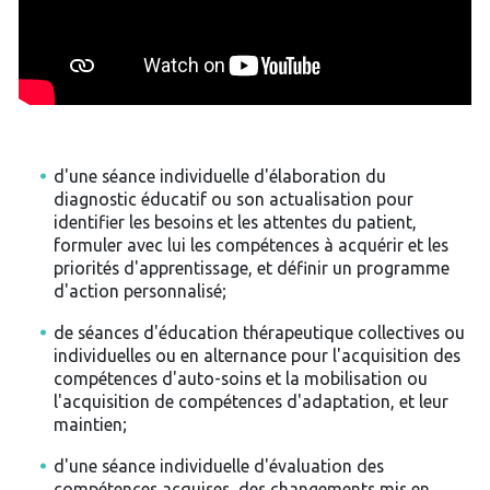
d'une séance individuelle d'élaboration du
diagnostic éducatif ou son actualisation pour
identifier les besoins et les attentes du patient,
formuler avec lui les compétences à acquérir et les
priorités d'apprentissage, et définir un programme
d'action personnalisé;
de séances d'éducation thérapeutique collectives ou
individuelles ou en alternance pour l'acquisition des
compétences d'auto-soins et la mobilisation ou
l'acquisition de compétences d'adaptation, et leur
maintien;
d'une séance individuelle d'évaluation des
compétences acquises, des changements mis en