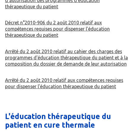
d'autorisation des programmes d'éducation
thérapeutique du patient
Décret n°2010-906 du 2 août 2010 relatif aux
compétences requises pour dispenser l'éducation
thérapeutique du patient
Arrêté du 2 août 2010 relatif au cahier des charges des
programmes d'éducation thérapeutique du patient et à la
composition du dossier de demande de leur autorisation
Arrêté du 2 août 2010 relatif aux compétences requises
pour dispenser l'éducation thérapeutique du patient
L'éducation thérapeutique du
patient en cure thermale