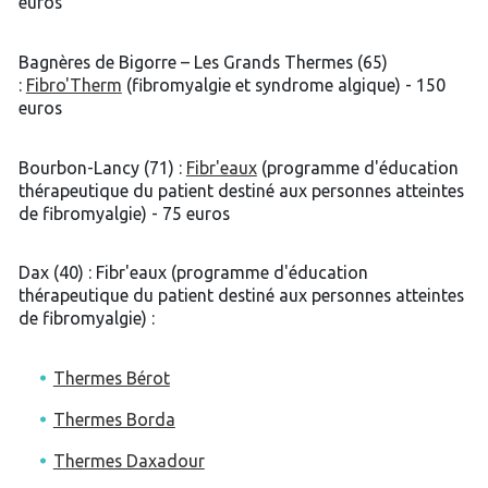
euros
Bagnères de Bigorre – Les Grands Thermes (65)
:
Fibro'Therm
(fibromyalgie et syndrome algique) - 150
euros
Bourbon-Lancy (71) :
Fibr'eaux
(programme d'éducation
thérapeutique du patient destiné aux personnes atteintes
de fibromyalgie) - 75 euros
Dax (40) : Fibr'eaux (programme d'éducation
thérapeutique du patient destiné aux personnes atteintes
de fibromyalgie) :
Thermes Bérot
Thermes Borda
Thermes Daxadour