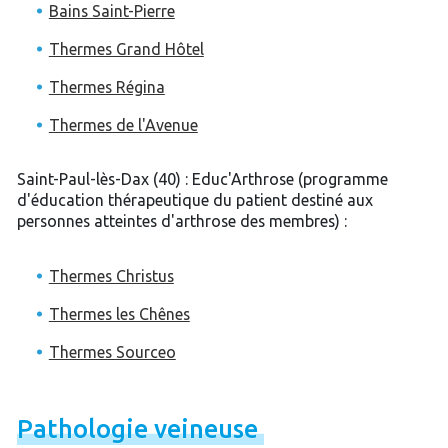
Bains Saint-Pierre
Thermes Grand Hôtel
Thermes Régina
Thermes de l'Avenue
Saint-Paul-lès-Dax (40) : Educ'Arthrose (programme
d'éducation thérapeutique du patient destiné aux
personnes atteintes d'arthrose des membres) :
Thermes Christus
Thermes les Chênes
Thermes Sourceo
Pathologie
veineuse