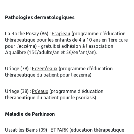
Pathologies dermatologiques
La Roche Posay (86) :
Etap'eau
(programme d'éducation
thérapeutique pour les enfants de 4 à 10 ans en 1ère cure
pour l'eczéma) - gratuit si adhésion à l'association
Aqualibre (15€/adulte/an et 5€/enfant/an).
Uriage (38) :
Eczém'eaux
(programme d'éducation
thérapeutique du patient pour l'eczéma)
Uriage (38) :
Ps'eaux
(programme d'éducation
thérapeutique du patient pour le psoriasis)
Maladie de Parkinson
Ussat-les-Bains (09) :
ETPARK
(éducation thérapeutique