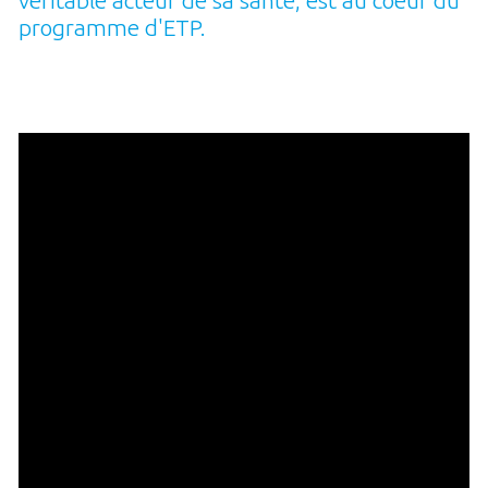
programme d'ETP.