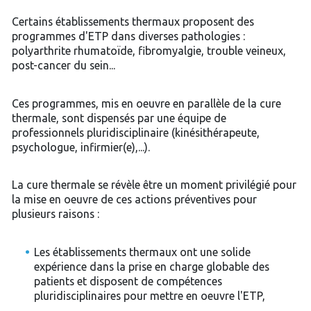
Certains établissements thermaux proposent des
programmes d'ETP dans diverses pathologies :
polyarthrite rhumatoïde, fibromyalgie, trouble veineux,
post-cancer du sein...
Ces programmes, mis en oeuvre en parallèle de la cure
thermale, sont dispensés par une équipe de
professionnels pluridisciplinaire (kinésithérapeute,
psychologue, infirmier(e),...).
La cure thermale se révèle être un moment privilégié pour
la mise en oeuvre de ces actions préventives pour
plusieurs raisons :
Les établissements thermaux ont une solide
expérience dans la prise en charge globable des
patients et disposent de compétences
pluridisciplinaires pour mettre en oeuvre l'ETP,