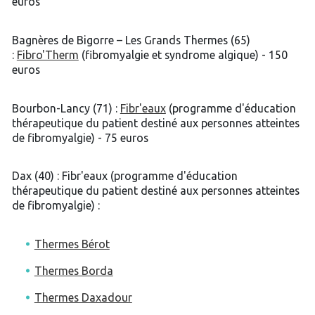
euros
Bagnères de Bigorre – Les Grands Thermes (65)
:
Fibro'Therm
(fibromyalgie et syndrome algique) - 150
euros
Bourbon-Lancy (71) :
Fibr'eaux
(programme d'éducation
thérapeutique du patient destiné aux personnes atteintes
de fibromyalgie) - 75 euros
Dax (40) : Fibr'eaux (programme d'éducation
thérapeutique du patient destiné aux personnes atteintes
de fibromyalgie) :
Thermes Bérot
Thermes Borda
Thermes Daxadour