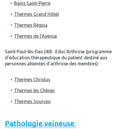
Bains Saint-Pierre
Thermes Grand Hôtel
Thermes Régina
Thermes de l'Avenue
Saint-Paul-lès-Dax (40) : Educ'Arthrose (programme
d'éducation thérapeutique du patient destiné aux
personnes atteintes d'arthrose des membres) :
Thermes Christus
Thermes les Chênes
Thermes Sourceo
Pathologie
veineuse