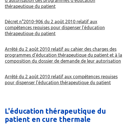
d'autorisation des programmes d'éducation
thérapeutique du patient
Décret n°2010-906 du 2 août 2010 relatif aux
compétences requises pour dispenser l'éducation
thérapeutique du patient
Arrêté du 2 août 2010 relatif au cahier des charges des
programmes d'éducation thérapeutique du patient et à la
composition du dossier de demande de leur autorisation
Arrêté du 2 août 2010 relatif aux compétences requises
pour dispenser l'éducation thérapeutique du patient
L'éducation thérapeutique du
patient en cure thermale