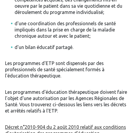
oeuvre par le patient dans sa vie quotidienne et du
déroulement du programme individualisé;
d'une coordination des professionnels de santé
impliqués dans la prise en charge de la maladie
chronique autour et avec le patient;
d'un bilan éducatif partagé.
Les programmes d'ETP sont dispensés par des
professionnels de santé spécialement formés à
l'éducation thérapeutique.
Les programmes d'éducation thérapeutique doivent faire
l'objet d'une autorisation par les Agences Régionales de
Santé. Vous trouverez ci-dessous les liens vers les décrets
et arrêtés relatifs à l'ETP.
Décret n°2010-904 du 2 août 2010 relatif aux conditions