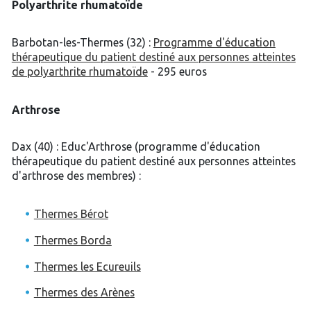
Polyarthrite rhumatoïde
Barbotan-les-Thermes (32) :
Programme d'éducation
thérapeutique du patient destiné aux personnes atteintes
de polyarthrite rhumatoïde
- 295 euros
Arthrose
Dax (40) : Educ'Arthrose (programme d'éducation
thérapeutique du patient destiné aux personnes atteintes
d'arthrose des membres) :
Thermes Bérot
Thermes Borda
Thermes les Ecureuils
Thermes des Arènes