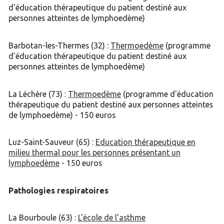
d'éducation thérapeutique du patient destiné aux
personnes atteintes de lymphoedème)
Barbotan-les-Thermes (32) :
Thermoedème
(programme
d'éducation thérapeutique du patient destiné aux
personnes atteintes de lymphoedème)
La Léchère (73) :
Thermoedème
(programme d'éducation
thérapeutique du patient destiné aux personnes atteintes
de lymphoedème) - 150 euros
Luz-Saint-Sauveur (65) :
Education thérapeutique en
milieu thermal pour les personnes présentant un
lymphoedème
- 150 euros
Pathologies respiratoires
La Bourboule (63) :
L'école de l'asthme