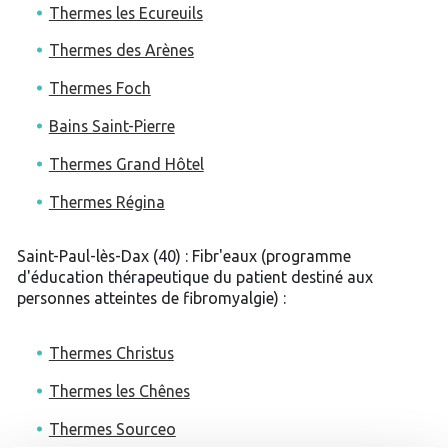
Thermes les Ecureuils
Thermes des Arènes
Thermes Foch
Bains Saint-Pierre
Thermes Grand Hôtel
Thermes Régina
Saint-Paul-lès-Dax (40) : Fibr'eaux (programme
d'éducation thérapeutique du patient destiné aux
personnes atteintes de fibromyalgie) :
Thermes Christus
Thermes les Chênes
Thermes Sourceo