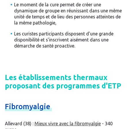
Le moment de la cure permet de créer une
dynamique de groupe en réunissant dans une même
unité de temps et de lieu des personnes atteintes de
la même pathologie,
Les curistes participants disposent d'une grande
disponibilité et s'inscrivent aisément dans une
démarche de santé proactive.
Les établissements thermaux
proposant des programmes d'ETP
Fibromyalgie
Allevard (38) :
Mieux vivre avec la fibromyalgie
- 340