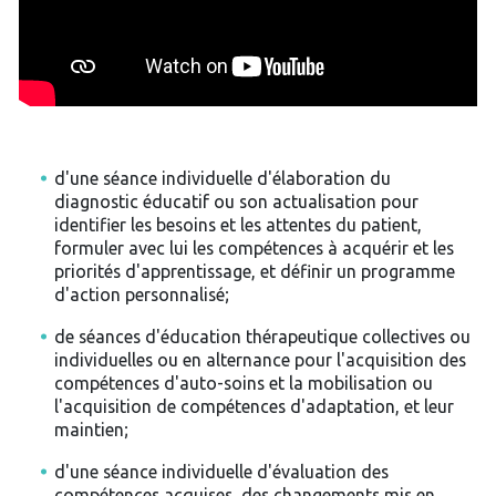
d'une séance individuelle d'élaboration du
diagnostic éducatif ou son actualisation pour
identifier les besoins et les attentes du patient,
formuler avec lui les compétences à acquérir et les
priorités d'apprentissage, et définir un programme
d'action personnalisé;
de séances d'éducation thérapeutique collectives ou
individuelles ou en alternance pour l'acquisition des
compétences d'auto-soins et la mobilisation ou
l'acquisition de compétences d'adaptation, et leur
maintien;
d'une séance individuelle d'évaluation des
compétences acquises, des changements mis en