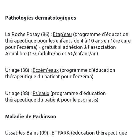
Pathologies dermatologiques
La Roche Posay (86) :
Etap'eau
(programme d'éducation
thérapeutique pour les enfants de 4 à 10 ans en 1ère cure
pour l'eczéma) - gratuit si adhésion à l'association
Aqualibre (15€/adulte/an et 5€/enfant/an).
Uriage (38) :
Eczém'eaux
(programme d'éducation
thérapeutique du patient pour l'eczéma)
Uriage (38) :
Ps'eaux
(programme d'éducation
thérapeutique du patient pour le psoriasis)
Maladie de Parkinson
Ussat-les-Bains (09) :
ETPARK
(éducation thérapeutique