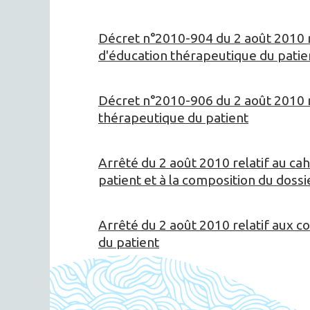
Décret n°2010-904 du 2 août 2010 r
d'éducation thérapeutique du patie
Décret n°2010-906 du 2 août 2010 r
thérapeutique du patient
Arrêté du 2 août 2010 relatif au c
patient et à la composition du doss
Arrêté du 2 août 2010 relatif aux 
du patient