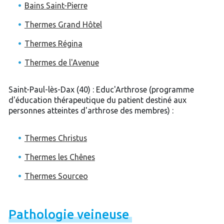
Bains Saint-Pierre
Thermes Grand Hôtel
Thermes Régina
Thermes de l'Avenue
Saint-Paul-lès-Dax (40) : Educ'Arthrose (programme
d'éducation thérapeutique du patient destiné aux
personnes atteintes d'arthrose des membres) :
Thermes Christus
Thermes les Chênes
Thermes Sourceo
Pathologie
veineuse