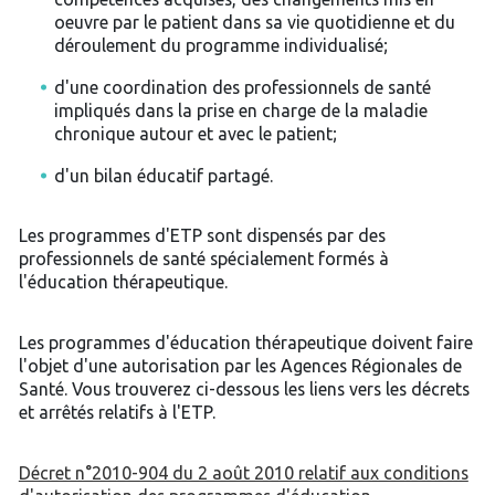
oeuvre par le patient dans sa vie quotidienne et du
déroulement du programme individualisé;
d'une coordination des professionnels de santé
impliqués dans la prise en charge de la maladie
chronique autour et avec le patient;
d'un bilan éducatif partagé.
Les programmes d'ETP sont dispensés par des
professionnels de santé spécialement formés à
l'éducation thérapeutique.
Les programmes d'éducation thérapeutique doivent faire
l'objet d'une autorisation par les Agences Régionales de
Santé. Vous trouverez ci-dessous les liens vers les décrets
et arrêtés relatifs à l'ETP.
Décret n°2010-904 du 2 août 2010 relatif aux conditions