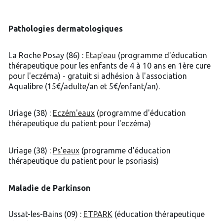
Pathologies dermatologiques
La Roche Posay (86) :
Etap'eau
(programme d'éducation
thérapeutique pour les enfants de 4 à 10 ans en 1ère cure
pour l'eczéma) - gratuit si adhésion à l'association
Aqualibre (15€/adulte/an et 5€/enfant/an).
Uriage (38) :
Eczém'eaux
(programme d'éducation
thérapeutique du patient pour l'eczéma)
Uriage (38) :
Ps'eaux
(programme d'éducation
thérapeutique du patient pour le psoriasis)
Maladie de Parkinson
Ussat-les-Bains (09) :
ETPARK
(éducation thérapeutique