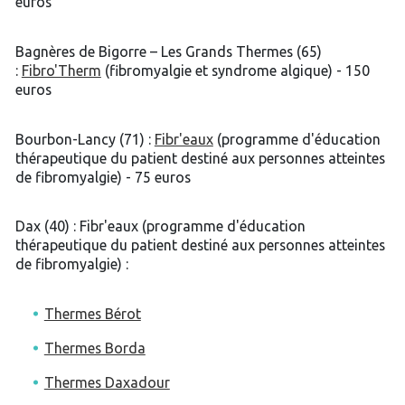
euros
Bagnères de Bigorre – Les Grands Thermes (65)
:
Fibro'Therm
(fibromyalgie et syndrome algique) - 150
euros
Bourbon-Lancy (71) :
Fibr'eaux
(programme d'éducation
thérapeutique du patient destiné aux personnes atteintes
de fibromyalgie) - 75 euros
Dax (40) : Fibr'eaux (programme d'éducation
thérapeutique du patient destiné aux personnes atteintes
de fibromyalgie) :
Thermes Bérot
Thermes Borda
Thermes Daxadour