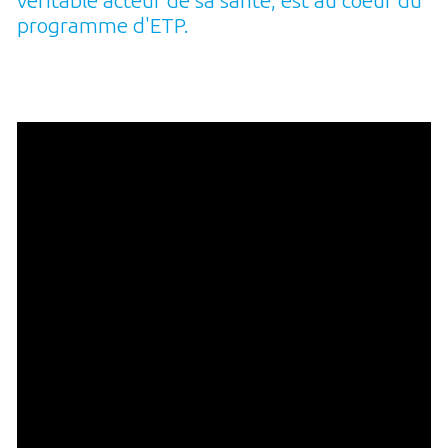
programme d'ETP.