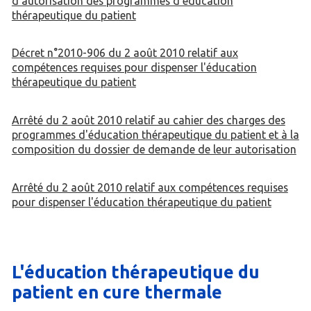
d'autorisation des programmes d'éducation
thérapeutique du patient
Décret n°2010-906 du 2 août 2010 relatif aux
compétences requises pour dispenser l'éducation
thérapeutique du patient
Arrêté du 2 août 2010 relatif au cahier des charges des
programmes d'éducation thérapeutique du patient et à la
composition du dossier de demande de leur autorisation
Arrêté du 2 août 2010 relatif aux compétences requises
pour dispenser l'éducation thérapeutique du patient
L'éducation thérapeutique du
patient en cure thermale