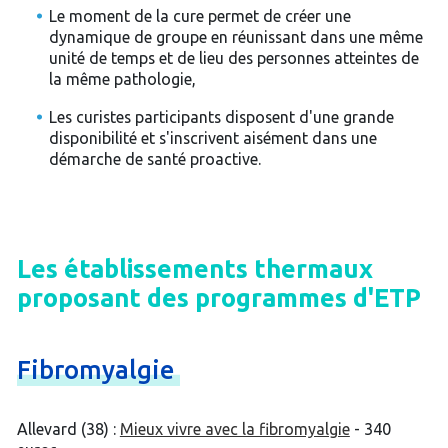
Le moment de la cure permet de créer une
dynamique de groupe en réunissant dans une même
unité de temps et de lieu des personnes atteintes de
la même pathologie,
Les curistes participants disposent d'une grande
disponibilité et s'inscrivent aisément dans une
démarche de santé proactive.
Les établissements thermaux
proposant des programmes d'ETP
Fibromyalgie
Allevard (38) :
Mieux vivre avec la fibromyalgie
- 340