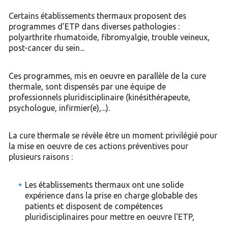
Certains établissements thermaux proposent des
programmes d'ETP dans diverses pathologies :
polyarthrite rhumatoïde, fibromyalgie, trouble veineux,
post-cancer du sein...
Ces programmes, mis en oeuvre en parallèle de la cure
thermale, sont dispensés par une équipe de
professionnels pluridisciplinaire (kinésithérapeute,
psychologue, infirmier(e),...).
La cure thermale se révèle être un moment privilégié pour
la mise en oeuvre de ces actions préventives pour
plusieurs raisons :
Les établissements thermaux ont une solide
expérience dans la prise en charge globable des
patients et disposent de compétences
pluridisciplinaires pour mettre en oeuvre l'ETP,