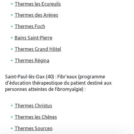
Thermes les Ecureuils
Thermes des Arènes
Thermes Foch
Bains Saint-Pierre
Thermes Grand Hôtel
Thermes Régina
Saint-Paul-lès-Dax (40) : Fibr'eaux (programme
d'éducation thérapeutique du patient destiné aux
personnes atteintes de fibromyalgie) :
Thermes Christus
Thermes les Chênes
Thermes Sourceo