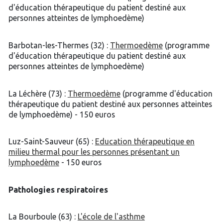
d'éducation thérapeutique du patient destiné aux
personnes atteintes de lymphoedème)
Barbotan-les-Thermes (32) :
Thermoedème
(programme
d'éducation thérapeutique du patient destiné aux
personnes atteintes de lymphoedème)
La Léchère (73) :
Thermoedème
(programme d'éducation
thérapeutique du patient destiné aux personnes atteintes
de lymphoedème) - 150 euros
Luz-Saint-Sauveur (65) :
Education thérapeutique en
milieu thermal pour les personnes présentant un
lymphoedème
- 150 euros
Pathologies respiratoires
La Bourboule (63) :
L'école de l'asthme