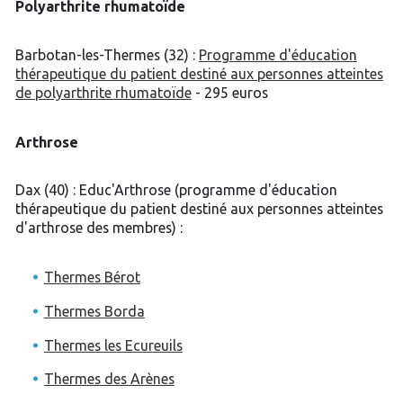
Polyarthrite rhumatoïde
Barbotan-les-Thermes (32) :
Programme d'éducation
thérapeutique du patient destiné aux personnes atteintes
de polyarthrite rhumatoïde
- 295 euros
Arthrose
Dax (40) : Educ'Arthrose (programme d'éducation
thérapeutique du patient destiné aux personnes atteintes
d'arthrose des membres) :
Thermes Bérot
Thermes Borda
Thermes les Ecureuils
Thermes des Arènes