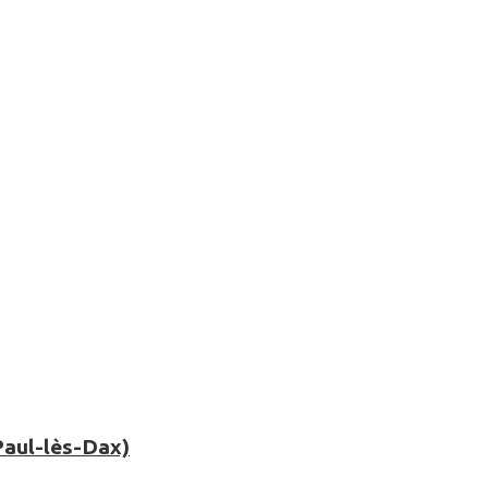
Paul-lès-Dax)