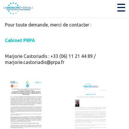
Pour toute demande, merci de contacter :
Cabinet PRPA
Marjorie Castoriadis : +33 (06) 11 21 44 89 /
marjorie.castoriadis@prpa.fr