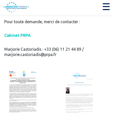
Pour toute demande, merci de contacter :
Cabinet PRPA
Marjorie Castoriadis : +33 (06) 11 21 44 89 /
marjorie.castoriadis@prpa.fr