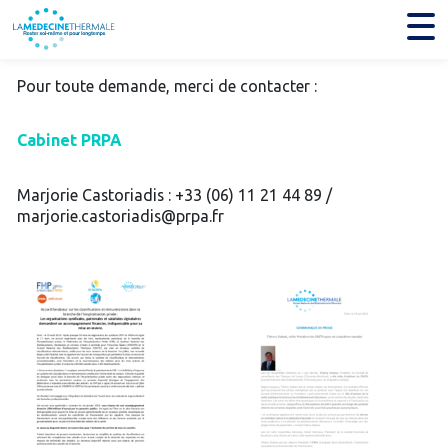
Pour toute demande, merci de contacter :
Cabinet PRPA
Marjorie Castoriadis : +33 (06) 11 21 44 89 /
marjorie.castoriadis@prpa.fr