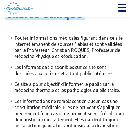
Charte
éthique
Toutes informations médicales figurant dans ce site
Internet émanent de sources fiables et sont validées
par le Professeur Christian ROQUES, Professeur de
Médecine Physique et Rééducation.
Les informations disponibles sur ce site sont
destinées aux curistes et à tout public intéressé.
Ce site a pour objectif d'informer le public sur la
médecine thermale et les pathologies qu'elle traite.
Ces informations ne remplacent en aucun cas une
consultation médicale. Elles ne peuvent s’appliquer
précisément à un cas et ne peuvent servir à établir un
diagnostic ou un traitement. Elles gardent toujours
un caractère général et sont mises à la disposition