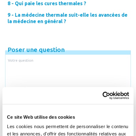
8 - Qui paie les cures thermales ?
9 - La médecine thermale suit-elle les avancées de
la médecine en général ?
Poser une question
Je souhaite être recontacté par email
Email
Ce site Web utilise des cookies
Les cookies nous permettent de personnaliser le contenu
et les annonces, d'offrir des fonctionnalités relatives aux