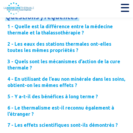
Questions
fréquentes
1 - Quelle est la différence entre la médecine
thermale et la thalassothérapie ?
2 - Les eaux des stations thermales ont-elles
toutes les mêmes propriétés ?
3 - Quels sont les mécanismes d’action de la cure
thermale ?
4 - En utilisant de l’eau non minérale dans les soins,
obtient-on les mêmes effets ?
5 - Y a-t-il des bénéfices à long terme ?
6 - Le thermalisme est-il reconnu également à
l’étranger ?
7 - Les effets scientifiques sont-ils démontrés ?