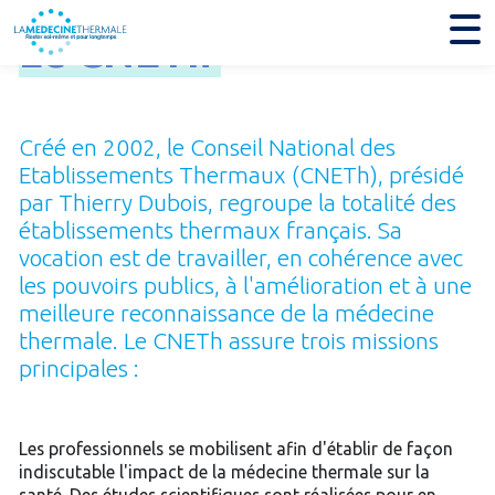
Le
CNETh
Créé en 2002, le Conseil National des
Etablissements Thermaux (CNETh), présidé
par Thierry Dubois, regroupe la totalité des
établissements thermaux français. Sa
vocation est de travailler, en cohérence avec
les pouvoirs publics, à l'amélioration et à une
meilleure reconnaissance de la médecine
thermale. Le CNETh assure trois missions
principales :
Les professionnels se mobilisent afin d'établir de façon
indiscutable l'impact de la médecine thermale sur la