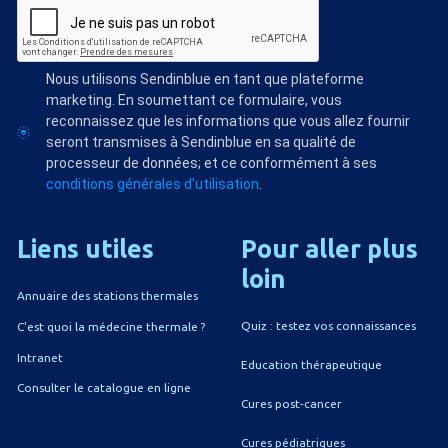
Nous utilisons Sendinblue en tant que plateforme
marketing. En soumettant ce formulaire, vous
reconnaissez que les informations que vous allez fournir
seront transmises à Sendinblue en sa qualité de
processeur de données; et ce conformément à ses
conditions générales d'utilisation
.
Liens
utiles
Pour
aller
plus
loin
Annuaire des stations thermales
Quiz : testez vos connaissances
C'est quoi la médecine thermale ?
Intranet
Education thérapeutique
Consulter le catalogue en ligne
Cures post-cancer
Cures pédiatriques