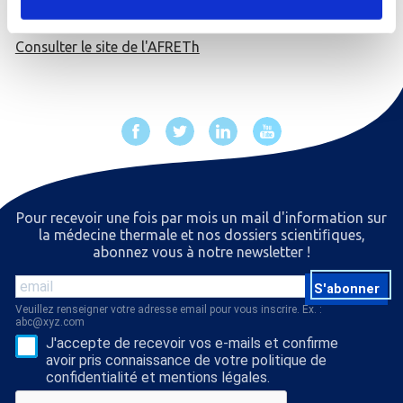
Consulter le site de l'AFRETh
Pour recevoir une fois par mois un mail d'information sur
la médecine thermale et nos dossiers scientiﬁques,
abonnez vous à notre newsletter !
S'abonner
Veuillez renseigner votre adresse email pour vous inscrire. Ex. :
abc@xyz.com
J'accepte de recevoir vos e-mails et confirme
avoir pris connaissance de votre politique de
confidentialité et mentions légales.