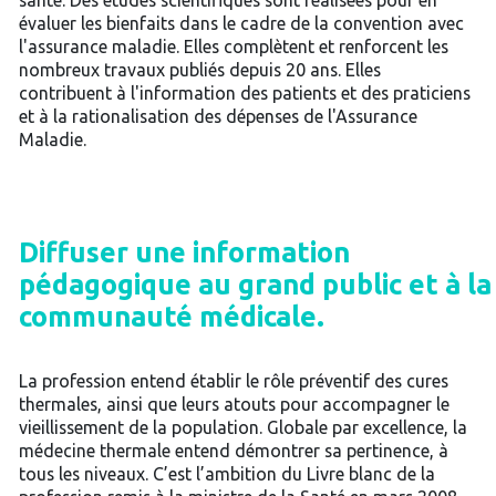
santé. Des études scientifiques sont réalisées pour en
évaluer les bienfaits dans le cadre de la convention avec
l'assurance maladie. Elles complètent et renforcent les
nombreux travaux publiés depuis 20 ans. Elles
contribuent à l'information des patients et des praticiens
et à la rationalisation des dépenses de l'Assurance
Maladie.
Diffuser une information
pédagogique au grand public et à la
communauté médicale.
La profession entend établir le rôle préventif des cures
thermales, ainsi que leurs atouts pour accompagner le
vieillissement de la population. Globale par excellence, la
médecine thermale entend démontrer sa pertinence, à
tous les niveaux. C’est l’ambition du Livre blanc de la