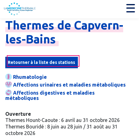
Thermes
de
Capvern-
les-
Bains
Retourner à la liste des stations
Rhumatologie
Affections urinaires et maladies métaboliques
Affections digestives et maladies
métaboliques
Ouverture
Thermes Hount-Caoute : 6 avril au 31 octobre 2026
Thermes Bouridé : 8 juin au 28 juin / 31 août au 31
octobre 2026