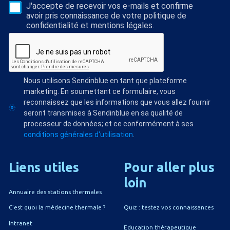
J'accepte de recevoir vos e-mails et confirme
avoir pris connaissance de votre politique de
confidentialité et mentions légales.
Nous utilisons Sendinblue en tant que plateforme
marketing. En soumettant ce formulaire, vous
reconnaissez que les informations que vous allez fournir
seront transmises à Sendinblue en sa qualité de
processeur de données; et ce conformément à ses
conditions générales d'utilisation
.
Liens
utiles
Pour
aller
plus
loin
Annuaire des stations thermales
Quiz : testez vos connaissances
C'est quoi la médecine thermale ?
Intranet
Education thérapeutique