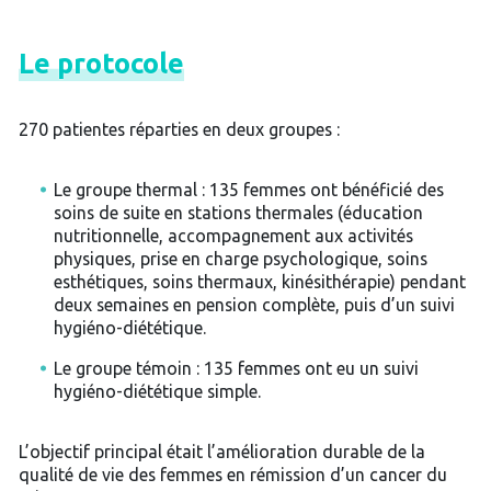
Le
protocole
270 patientes réparties en deux groupes :
Le groupe thermal : 135 femmes ont bénéficié des
soins de suite en stations thermales (éducation
nutritionnelle, accompagnement aux activités
physiques, prise en charge psychologique, soins
esthétiques, soins thermaux, kinésithérapie) pendant
deux semaines en pension complète, puis d’un suivi
hygiéno-diététique.
Le groupe témoin : 135 femmes ont eu un suivi
hygiéno-diététique simple.
L’objectif principal était l’amélioration durable de la
qualité de vie des femmes en rémission d’un cancer du