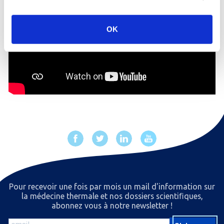
OK
Pour recevoir une fois par mois un mail d'information sur
la médecine thermale et nos dossiers scientiﬁques,
abonnez vous à notre newsletter !