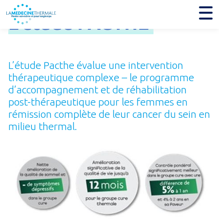
L'étude
PACTHE
L’étude Pacthe évalue une intervention
thérapeutique complexe – le programme
d’accompagnement et de réhabilitation
post-thérapeutique pour les femmes en
rémission complète de leur cancer du sein en
milieu thermal.