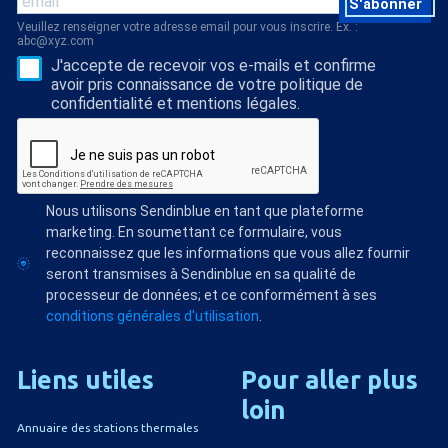
S'abonner
Veuillez renseigner votre adresse email pour vous inscrire. Ex. :
abc@xyz.com
J'accepte de recevoir vos e-mails et confirme
avoir pris connaissance de votre politique de
confidentialité et mentions légales.
Nous utilisons Sendinblue en tant que plateforme
marketing. En soumettant ce formulaire, vous
reconnaissez que les informations que vous allez fournir
seront transmises à Sendinblue en sa qualité de
processeur de données; et ce conformément à ses
conditions générales d'utilisation
.
Liens
utiles
Pour
aller
plus
loin
Annuaire des stations thermales