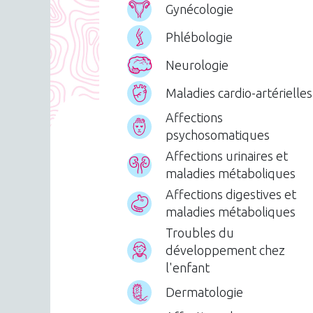
Gynécologie
Phlébologie
Neurologie
Maladies cardio-artérielles
Affections
psychosomatiques
Affections urinaires et
maladies métaboliques
Affections digestives et
maladies métaboliques
Troubles du
développement chez
l'enfant
Dermatologie