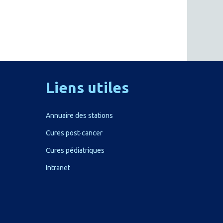
Liens
utiles
Annuaire des stations
Cures post-cancer
Cures pédiatriques
Intranet