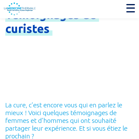
Témoignages
de
curistes
La cure, c’est encore vous qui en parlez le
mieux ! Voici quelques témoignages de
femmes et d’hommes qui ont souhaité
partager leur expérience. Et si vous étiez le
prochain ?