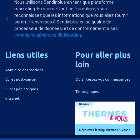
Nous utilisons Sendinblue en tant que plateforme
marketing. En soumettant ce formulaire, vous
reconnaissez que les informations que vous allez fournir
seront transmises à Sendinblue en sa qualité de
processeur de données; et ce conformément à ses
conditions générales d'utilisation
.
Liens
utiles
Pour
aller
plus
loin
Annuaire des stations
Quiz : testez vos connaissances
Cures post-cancer
Cures pédiatriques
Témoignages
Intranet
A propos du CNETh
Mentions légales