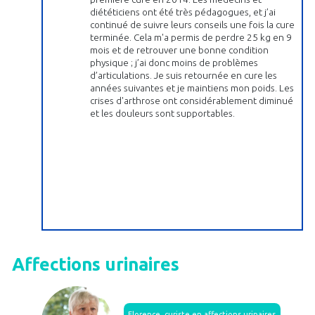
diététiciens ont été très pédagogues, et j’ai
continué de suivre leurs conseils une fois la cure
terminée. Cela m'a permis de perdre 25 kg en 9
mois et de retrouver une bonne condition
physique ; j’ai donc moins de problèmes
d’articulations. Je suis retournée en cure les
années suivantes et je maintiens mon poids. Les
crises d'arthrose ont considérablement diminué
et les douleurs sont supportables.
Affections urinaires
Florence, curiste en affections urinaires