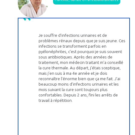
Je souffre d’infections urinaires et de
problèmes rénaux depuis que je suis jeune. Ces
infections se transforment parfois en
pyélonéphrites, c’est pourquoi je suis souvent
sous antibiotiques. Après des années de
traitement, mon médecin traitant m’a conseillé
la cure thermale. Au départ, j’étais sceptique,
mais j’en suis à ma 4e année et je dois
reconnaître l’énorme bien que ça me fait. J’ai
beaucoup moins d’infections urinaires et les
mois suivant la cure sont toujours plus
confortables. Depuis 2 ans, fini les arrêts de
travail à répétition.