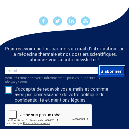
Pour recevoir une fois par mois un mail d'information sur
la médecine thermale et nos dossiers scientiﬁques,
abonnez vous à notre newsletter !
S'abonner
Veuillez renseigner votre adresse email pour vous inscrire. Ex. :
abc@xyz.com
J'accepte de recevoir vos e-mails et confirme
avoir pris connaissance de votre politique de
confidentialité et mentions légales.