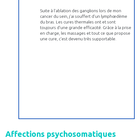
Suite à l'ablation des ganglions lors de mon
cancer du sein, j'ai souffert d'un lymphœdème
du bras. Les cures thermales ont et sont
toujours d'une grande efficacité. Grâce à la prise
en charge, les massages et tout ce que propose
une cure, c'est devenu très supportable.
Affections psychosomatiques