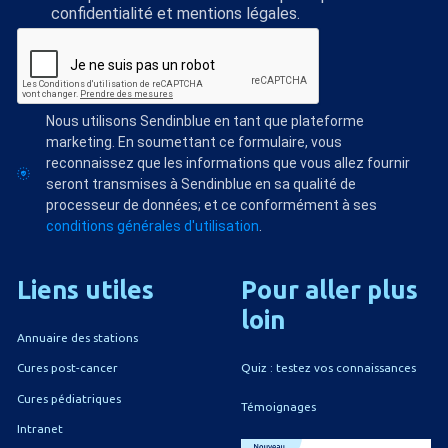
confidentialité et mentions légales.
Nous utilisons Sendinblue en tant que plateforme
marketing. En soumettant ce formulaire, vous
reconnaissez que les informations que vous allez fournir
seront transmises à Sendinblue en sa qualité de
processeur de données; et ce conformément à ses
conditions générales d'utilisation
.
Liens
utiles
Pour
aller
plus
loin
Annuaire des stations
Quiz : testez vos connaissances
Cures post-cancer
Cures pédiatriques
Témoignages
Intranet