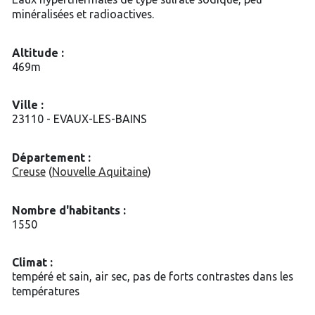
minéralisées et radioactives.
Altitude :
469m
Ville :
23110 - EVAUX-LES-BAINS
Département :
Creuse
(
Nouvelle Aquitaine
)
Nombre d'habitants :
1550
Climat :
tempéré et sain, air sec, pas de forts contrastes dans les
températures