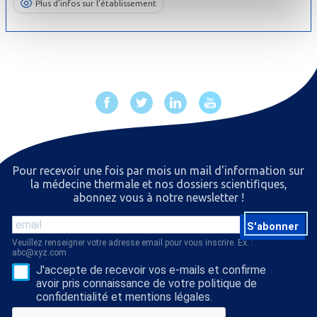
Plus d’infos sur l’établissement
Pour recevoir une fois par mois un mail d'information sur
la médecine thermale et nos dossiers scientiﬁques,
abonnez vous à notre newsletter !
S'abonner
Veuillez renseigner votre adresse email pour vous inscrire. Ex. :
abc@xyz.com
J'accepte de recevoir vos e-mails et confirme
avoir pris connaissance de votre politique de
confidentialité et mentions légales.