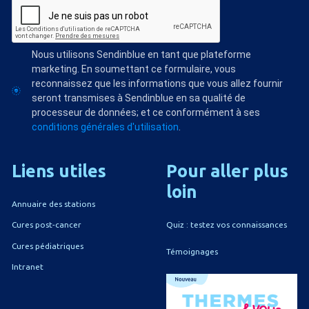
Nous utilisons Sendinblue en tant que plateforme
marketing. En soumettant ce formulaire, vous
reconnaissez que les informations que vous allez fournir
seront transmises à Sendinblue en sa qualité de
processeur de données; et ce conformément à ses
conditions générales d'utilisation
.
Liens
utiles
Pour
aller
plus
loin
Annuaire des stations
Quiz : testez vos connaissances
Cures post-cancer
Cures pédiatriques
Témoignages
Intranet