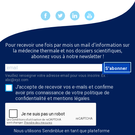
Pour recevoir une fois par mois un mail d'information sur
la médecine thermale et nos dossiers scientiﬁques,
abonnez vous à notre newsletter !
S'abonner
Veuillez renseigner votre adresse email pour vous inscrire. Ex. :
abc@xyz.com
J'accepte de recevoir vos e-mails et confirme
avoir pris connaissance de votre politique de
confidentialité et mentions légales.
Nous utilisons Sendinblue en tant que plateforme