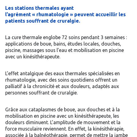
Les stations thermales ayant
l’agrément « rhumatologie » peuvent accueillir les
patients souffrant de cruralgie.
La cure thermale englobe 72 soins pendant 3 semaines :
applications de boue, bains, études locales, douches,
piscine, massages sous l’eau et mobilisation en piscine
avec un kinésithérapeute.
L’effet antalgique des eaux thermales spécialisées en
rhumatologie, avec des soins quotidiens offrent un
palliatif à la chronicité et aux douleurs, adaptés aux
personnes souffrant de cruralgie.
Grâce aux cataplasmes de boue, aux douches et à la
mobilisation en piscine avec un kinésithérapeute, les
douleurs diminuent. L’amplitude de mouvement et la
force musculaire reviennent. En effet, la kinésithérapie,
associée à la balnéothérapie, permet de mettre la jambe