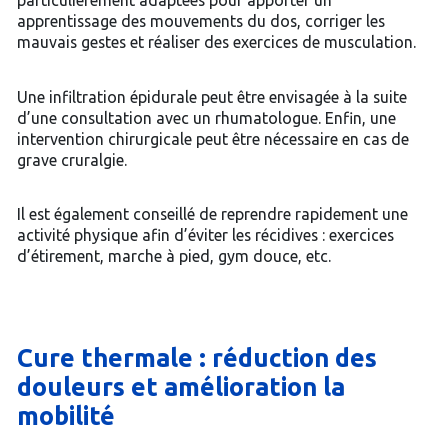
particulièrement adaptées pour apporter un
apprentissage des mouvements du dos, corriger les
mauvais gestes et réaliser des exercices de musculation.
Une infiltration épidurale peut être envisagée à la suite
d’une consultation avec un rhumatologue. Enfin, une
intervention chirurgicale peut être nécessaire en cas de
grave cruralgie.
Il est également conseillé de reprendre rapidement une
activité physique afin d’éviter les récidives : exercices
d’étirement, marche à pied, gym douce, etc.
Cure thermale : réduction des
douleurs et amélioration la
mobilité