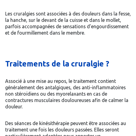
Les cruralgies sont associées à des douleurs dans la fesse,
la hanche, sur le devant de la cuisse et dans le mollet,
parfois accompagnées de sensations d’engourdissement
et de fourmillement dans le membre.
Traitements de la cruralgie ?
Associé à une mise au repos, le traitement contient
généralement des antalgiques, des anti-inflammatoires
non stéroïdiens ou des myorelaxants en cas de
contractures musculaires douloureuses afin de calmer la
douleur.
Des séances de kinésithérapie peuvent être associées au
traitement une fois les douleurs passées. Elles seront