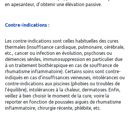
en apesanteur, d’obtenir une élévation passive.
Contre-indications :
Les contre-indications sont celles habituelles des cures
thermales (insuffisance cardiaque, pulmonaire, cérébrale,
etc., cancer ou infection en évolution, psychoses ou
démences séniles, immunosuppression en particulier due
à un traitement biothérapique en cas de souffrance de
rhumatisme inflammatoire). Certains soins sont contre-
indiqués en cas d’insuffisances veineuses, intolérances ou
contre-indications aux piscines (phobies ou troubles de
l’équilibre), intolérances à la chaleur, dermatoses. Enfin,
veillez à bien choisir le moment de la cure, voire la
reporter en fonction de poussées aiguës de rhumatisme
inflammatoire, chirurgie récente, phlébite, etc.