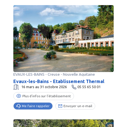
EVAUX-LES-BAINS
-
Creuse
- Nouvelle Aquitaine
Evaux-les-Bains - Etablissement Thermal
16 mars au 31 octobre 2026
05 55 65 50 01
Plus d’infos sur l’établissement
Me faire rappeler
Envoyer un e-mail