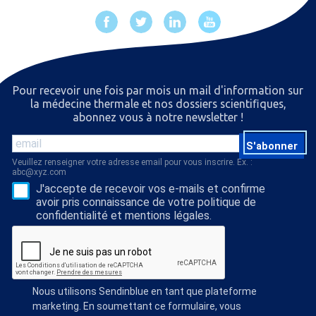
Pour recevoir une fois par mois un mail d'information sur
la médecine thermale et nos dossiers scientiﬁques,
abonnez vous à notre newsletter !
S'abonner
Veuillez renseigner votre adresse email pour vous inscrire. Ex. :
abc@xyz.com
J'accepte de recevoir vos e-mails et confirme
avoir pris connaissance de votre politique de
confidentialité et mentions légales.
Nous utilisons Sendinblue en tant que plateforme
marketing. En soumettant ce formulaire, vous