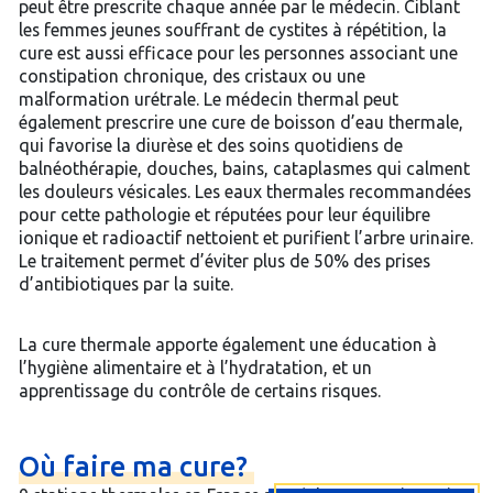
peut être prescrite chaque année par le médecin. Ciblant
les femmes jeunes souffrant de cystites à répétition, la
cure est aussi efficace pour les personnes associant une
constipation chronique, des cristaux ou une
malformation urétrale. Le médecin thermal peut
également prescrire une cure de boisson d’eau thermale,
qui favorise la diurèse et des soins quotidiens de
balnéothérapie, douches, bains, cataplasmes qui calment
les douleurs vésicales. Les eaux thermales recommandées
pour cette pathologie et réputées pour leur équilibre
ionique et radioactif nettoient et purifient l’arbre urinaire.
Le traitement permet d’éviter plus de 50% des prises
d’antibiotiques par la suite.
La cure thermale apporte également une éducation à
l’hygiène alimentaire et à l’hydratation, et un
apprentissage du contrôle de certains risques.
Où
faire
ma
cure?