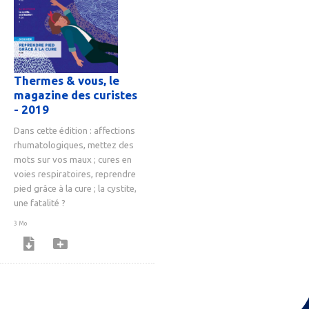
Thermes & vous, le
magazine des curistes
- 2019
Dans cette édition : affections
rhumatologiques, mettez des
mots sur vos maux ; cures en
voies respiratoires, reprendre
pied grâce à la cure ; la cystite,
une fatalité ?
3 Mo