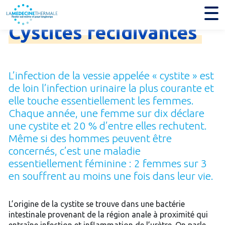
Je trouve mon établissement thermal
Cystites
récidivantes
L’infection de la vessie appelée « cystite » est
de loin l’infection urinaire la plus courante et
elle touche essentiellement les femmes.
Chaque année, une femme sur dix déclare
une cystite et 20 % d’entre elles rechutent.
Même si des hommes peuvent être
concernés, c’est une maladie
essentiellement féminine : 2 femmes sur 3
en souffrent au moins une fois dans leur vie.
L’origine de la cystite se trouve dans une bactérie
intestinale provenant de la région anale à proximité qui