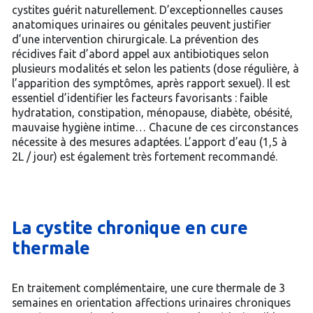
cystites guérit naturellement. D’exceptionnelles causes
anatomiques urinaires ou génitales peuvent justifier
d’une intervention chirurgicale. La prévention des
récidives fait d’abord appel aux antibiotiques selon
plusieurs modalités et selon les patients (dose régulière, à
l’apparition des symptômes, après rapport sexuel). Il est
essentiel d’identifier les facteurs favorisants : faible
hydratation, constipation, ménopause, diabète, obésité,
mauvaise hygiène intime… Chacune de ces circonstances
nécessite à des mesures adaptées. L’apport d’eau (1,5 à
2L / jour) est également très fortement recommandé.
La cystite chronique en cure
thermale
En traitement complémentaire, une cure thermale de 3
semaines en orientation affections urinaires chroniques