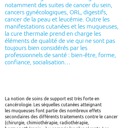
notamment des suites de cancer du sein,
cancers gynécologiques, ORL, digestifs,
cancer de la peau et leucémie. Outre les
manifestations cutanées et les muqueuses,
la cure thermale prend en charge les
éléments de qualité de vie qui ne sont pas
toujours bien considérés par les
professionnels de santé : bien-être, forme,
confiance, socialisation…
La notion de soins de support est très forte en
cancérologie. Les séquelles cutanées atteignant
les muqueuses font partie des nombreux effets
secondaires des différents traitements contre le cancer
(chirurgie, chimiothérapie, radiothérapie,