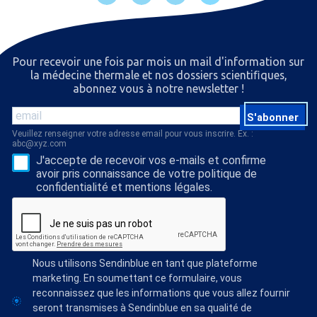
Pour recevoir une fois par mois un mail d'information sur
la médecine thermale et nos dossiers scientiﬁques,
abonnez vous à notre newsletter !
S'abonner
Veuillez renseigner votre adresse email pour vous inscrire. Ex. :
abc@xyz.com
J'accepte de recevoir vos e-mails et confirme
avoir pris connaissance de votre politique de
confidentialité et mentions légales.
Nous utilisons Sendinblue en tant que plateforme
marketing. En soumettant ce formulaire, vous
reconnaissez que les informations que vous allez fournir
seront transmises à Sendinblue en sa qualité de