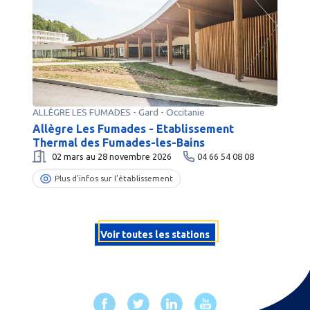
ALLÈGRE LES FUMADES
-
Gard
- Occitanie
Allègre Les Fumades - Etablissement
Thermal des Fumades-les-Bains
02 mars au 28 novembre 2026
04 66 54 08 08
Plus d’infos sur l’établissement
Voir toutes les stations