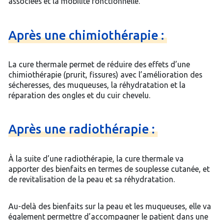
associées et la mobilité fonctionnelle.
Après
une
chimiothérapie :
La cure thermale permet de réduire des effets d’une
chimiothérapie (prurit, fissures) avec l’amélioration des
sécheresses, des muqueuses, la réhydratation et la
réparation des ongles et du cuir chevelu.
Après
une
radiothérapie :
À la suite d’une radiothérapie, la cure thermale va
apporter des bienfaits en termes de souplesse cutanée, et
de revitalisation de la peau et sa réhydratation.
Au-delà des bienfaits sur la peau et les muqueuses, elle va
également permettre d’accompagner le patient dans une