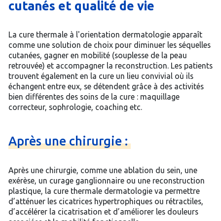
cutanés et qualité de vie
La cure thermale à l'orientation dermatologie apparaît
comme une solution de choix pour diminuer les séquelles
cutanées, gagner en mobilité (souplesse de la peau
retrouvée) et accompagner la reconstruction. Les patients
trouvent également en la cure un lieu convivial où ils
échangent entre eux, se détendent grâce à des activités
bien différentes des soins de la cure : maquillage
correcteur, sophrologie, coaching etc.
Après
une
chirurgie :
Après une chirurgie, comme une ablation du sein, une
exérèse, un curage ganglionnaire ou une reconstruction
plastique, la cure thermale dermatologie va permettre
d’atténuer les cicatrices hypertrophiques ou rétractiles,
d’accélérer la cicatrisation et d’améliorer les douleurs