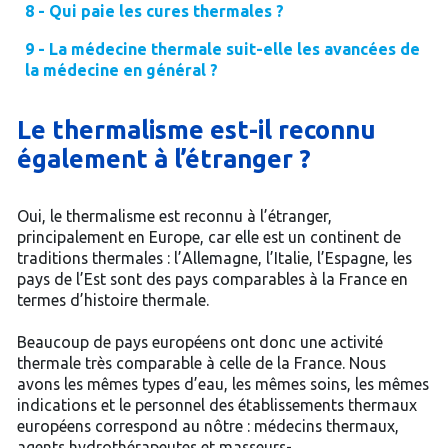
8 - Qui paie les cures thermales ?
9 - La médecine thermale suit-elle les avancées de
la médecine en général ?
Le thermalisme est-il reconnu
également à l’étranger ?
Oui, le thermalisme est reconnu à l’étranger,
principalement en Europe, car elle est un continent de
traditions thermales : l’Allemagne, l’Italie, l’Espagne, les
pays de l’Est sont des pays comparables à la France en
termes d’histoire thermale.
Beaucoup de pays européens ont donc une activité
thermale très comparable à celle de la France. Nous
avons les mêmes types d’eau, les mêmes soins, les mêmes
indications et le personnel des établissements thermaux
européens correspond au nôtre : médecins thermaux,
agents hydrothérapeutes et masseurs-