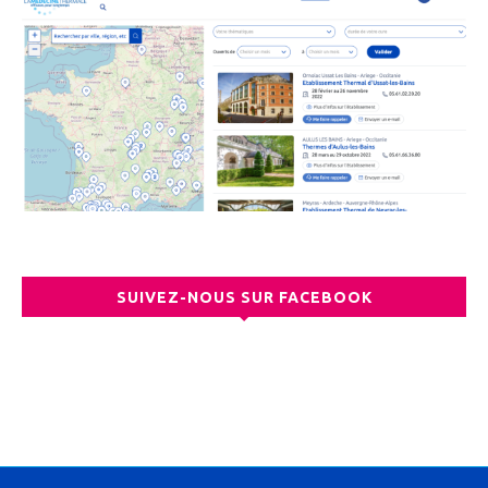
SUIVEZ-NOUS SUR FACEBOOK