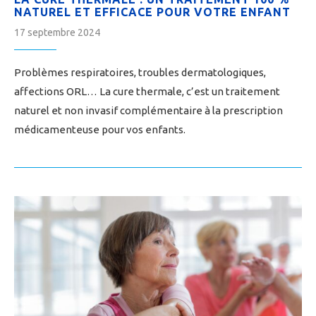
NATUREL ET EFFICACE POUR VOTRE ENFANT
17 septembre 2024
Problèmes respiratoires, troubles dermatologiques,
affections ORL… La cure thermale, c’est un traitement
naturel et non invasif complémentaire à la prescription
médicamenteuse pour vos enfants.