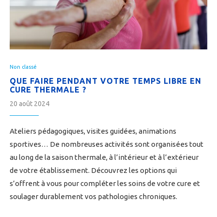
Non classé
QUE FAIRE PENDANT VOTRE TEMPS LIBRE EN
CURE THERMALE ?
20 août 2024
Ateliers pédagogiques, visites guidées, animations
sportives… De nombreuses activités sont organisées tout
au long de la saison thermale, à l’intérieur et à l’extérieur
de votre établissement. Découvrez les options qui
s’offrent à vous pour compléter les soins de votre cure et
soulager durablement vos pathologies chroniques.