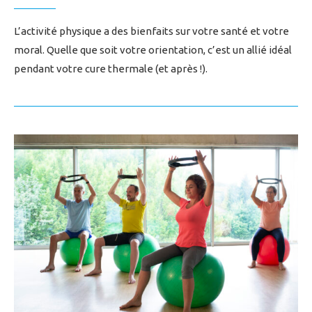
L’activité physique a des bienfaits sur votre santé et votre
moral. Quelle que soit votre orientation, c’est un allié idéal
pendant votre cure thermale (et après !).