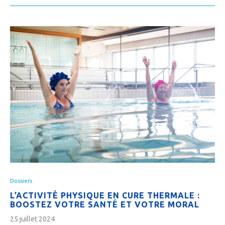
Dossiers
L’ACTIVITÉ PHYSIQUE EN CURE THERMALE :
BOOSTEZ VOTRE SANTÉ ET VOTRE MORAL
25 juillet 2024