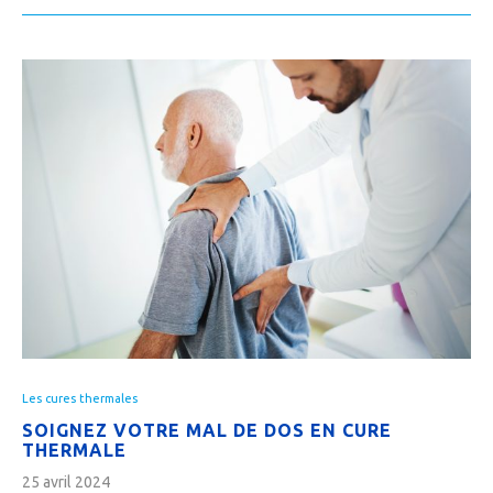
Les cures thermales
SOIGNEZ VOTRE MAL DE DOS EN CURE
THERMALE
25 avril 2024