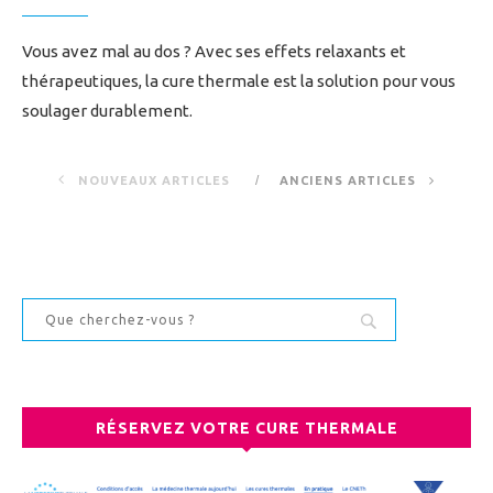
Vous avez mal au dos ? Avec ses effets relaxants et
thérapeutiques, la cure thermale est la solution pour vous
soulager durablement.
NOUVEAUX ARTICLES
ANCIENS ARTICLES
RÉSERVEZ VOTRE CURE THERMALE