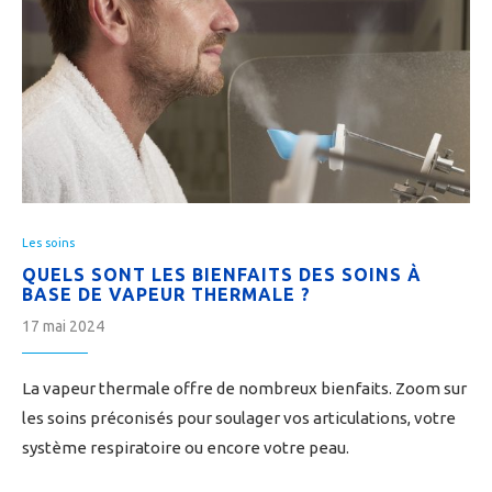
Les soins
QUELS SONT LES BIENFAITS DES SOINS À
BASE DE VAPEUR THERMALE ?
17 mai 2024
La vapeur thermale offre de nombreux bienfaits. Zoom sur
les soins préconisés pour soulager vos articulations, votre
système respiratoire ou encore votre peau.