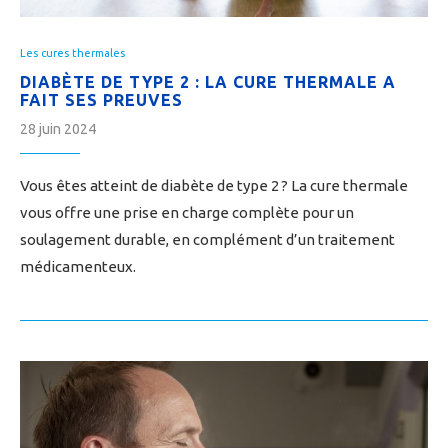
Les cures thermales
DIABÈTE DE TYPE 2 : LA CURE THERMALE A
FAIT SES PREUVES
28 juin 2024
Vous êtes atteint de diabète de type 2 ? La cure thermale
vous offre une prise en charge complète pour un
soulagement durable, en complément d’un traitement
médicamenteux.