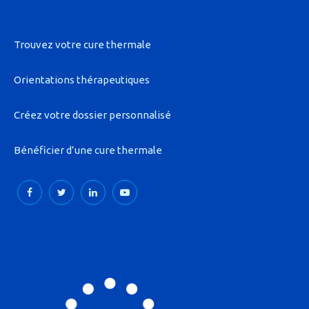
Trouvez votre cure thermale
Orientations thérapeutiques
Créez votre dossier personnalisé
Bénéficier d’une cure thermale