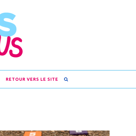
RETOUR VERS LE SITE