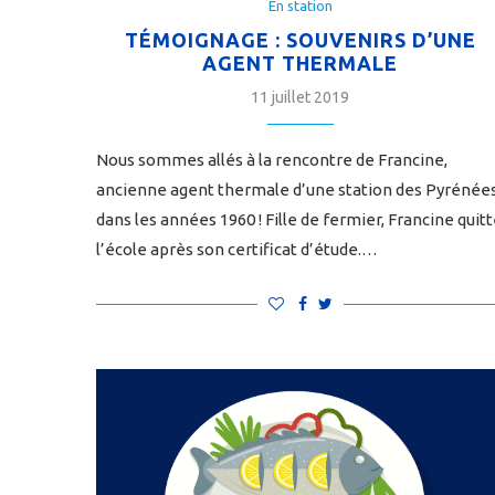
En station
TÉMOIGNAGE : SOUVENIRS D’UNE
AGENT THERMALE
11 juillet 2019
Nous sommes allés à la rencontre de Francine,
ancienne agent thermale d’une station des Pyrénée
dans les années 1960 ! Fille de fermier, Francine quit
l’école après son certificat d’étude.…