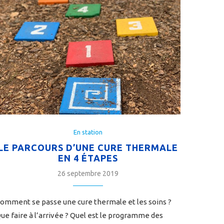
En station
LE PARCOURS D’UNE CURE THERMALE
EN 4 ÉTAPES
26 septembre 2019
omment se passe une cure thermale et les soins ?
ue faire à l’arrivée ? Quel est le programme des